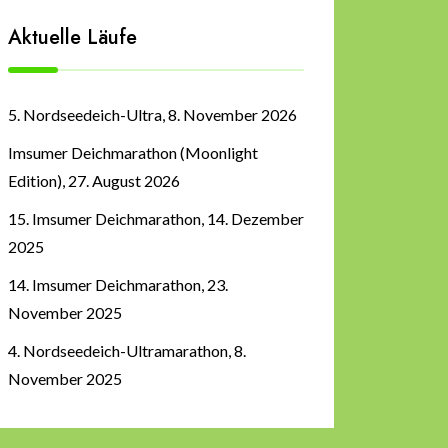
Aktuelle Läufe
5. Nordseedeich-Ultra, 8. November 2026
Imsumer Deichmarathon (Moonlight
Edition), 27. August 2026
15. Imsumer Deichmarathon, 14. Dezember
2025
14. Imsumer Deichmarathon, 23.
November 2025
4. Nordseedeich-Ultramarathon, 8.
November 2025