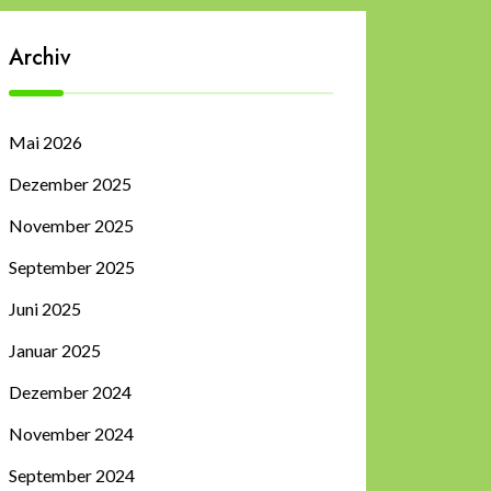
Archiv
Mai 2026
Dezember 2025
November 2025
September 2025
Juni 2025
Januar 2025
Dezember 2024
November 2024
September 2024