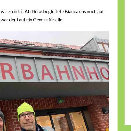
ir zu dritt. Ab Döse begleitete Bianca uns noch auf
r der Lauf ein Genuss für alle.