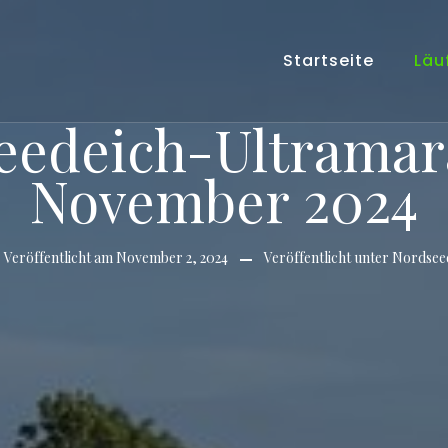
Startseite
Läu
eedeich-Ultramar
November 2024
Veröffentlicht am
November 2, 2024
Veröffentlicht unter
Nordsee