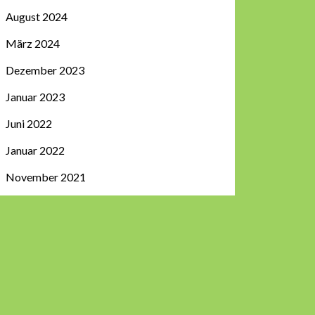
August 2024
März 2024
Dezember 2023
Januar 2023
Juni 2022
Januar 2022
November 2021
Juli 2021
Juni 2021
September 2020
Juli 2020