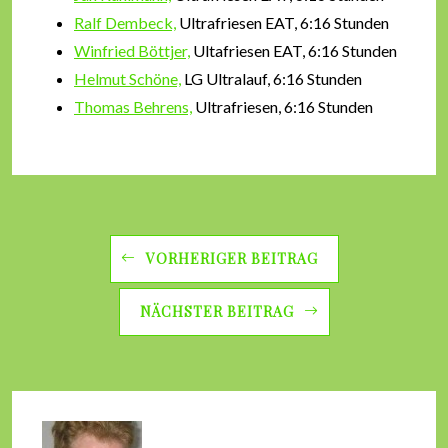
Ralf Dembeck,
Ultrafriesen EAT, 6:16 Stunden
Winfried Böttjer,
Ultafriesen EAT, 6:16 Stunden
Helmut Schöne,
LG Ultralauf, 6:16 Stunden
Thomas Behrens,
Ultrafriesen, 6:16 Stunden
VORHERIGER BEITRAG
NÄCHSTER BEITRAG