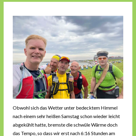
Obwohl sich das Wetter unter bedecktem Himmel
nach einem sehr heißen Samstag schon wieder leicht
abgekühlt hatte, bremste die schwüle Wärme doch
das Tempo, so dass wir erst nach 6:16 Stunden am