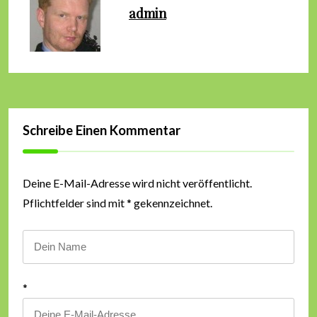
admin
Schreibe Einen Kommentar
Deine E-Mail-Adresse wird nicht veröffentlicht.
Pflichtfelder sind mit * gekennzeichnet.
*